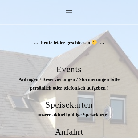
… heute leider geschlossen
…
Events
Anfragen / Reservierungen / Stornierungen bitte
persönlich oder telefonisch aufgeben !
Speisekarten
… unsere aktuell gültige Speisekarte
Anfahrt